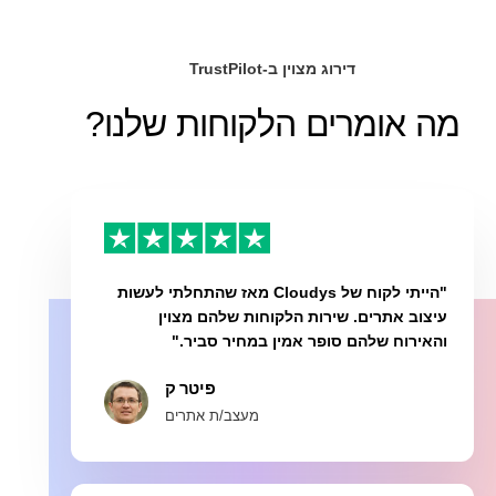
דירוג מצוין ב-TrustPilot
מה אומרים הלקוחות שלנו?
"הייתי לקוח של Cloudys מאז שהתחלתי לעשות
עיצוב אתרים. שירות הלקוחות שלהם מצוין
והאירוח שלהם סופר אמין במחיר סביר."
פיטר ק
מעצב/ת אתרים