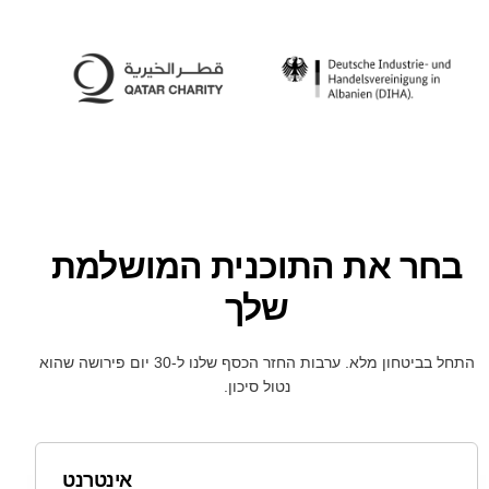
בחר את התוכנית המושלמת
שלך
התחל בביטחון מלא. ערבות החזר הכסף שלנו ל-30 יום פירושה שהוא
נטול סיכון.
אינטרנט