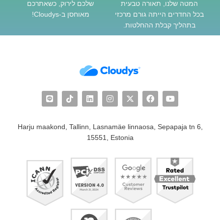
המטה שלנו, תאורה טבעית
שלכם לירוק, כשאתרכם
בכל החדרים הייתה גורם מרכזי
מאוחסן ב-Cloudys!
בתהליך קבלת ההחלטות.
Harju maakond, Tallinn, Lasnamäe linnaosa, Sepapaja tn 6,
15551, Estonia