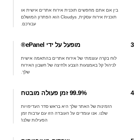
בין אם אתם מחפשים תוכנית אירוח אתרים אישית או
תוכנית אירוח עסקית, Cloudys הוא הפתרון המושלם
עבורכם.
3
מופעל על ידי ePanel®
לוח בקרה עוצמתי של אירוח אתרים בהתאמה אישית
לניהול קל באמצעות הצבע ולחיצה של חשבון האירוח
שלך.
4
99.9% זמן פעולה מובטח
הזמינות של האתר שלך היא בראש סדר העדיפויות
שלנו. אנו עומדים על העובדה הזו עם ערבות זמן
הפעילות שלנו!