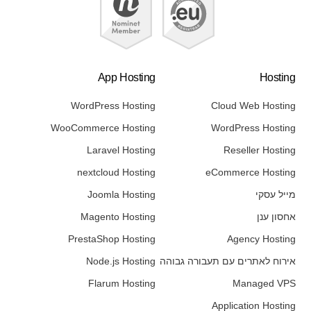
App Hosting
Hosting
WordPress Hosting
Cloud Web Hosting
WooCommerce Hosting
WordPress Hosting
Laravel Hosting
Reseller Hosting
nextcloud Hosting
eCommerce Hosting
מייל עסקי
Joomla Hosting
אחסון ענן
Magento Hosting
PrestaShop Hosting
Agency Hosting
אירוח לאתרים עם תעבורה גבוהה
Node.js Hosting
Flarum Hosting
Managed VPS
Application Hosting