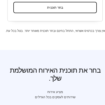
בחר תוכנית
אין צורך בכרטיס אשראי, התחל בחינם ובחר תוכנית מאוחר יותר. בטל בכל עת.
בחר את תוכנית האירוח המושלמת
שלך.
מציע אירוח
שירותים לעסקים בכל הגדלים