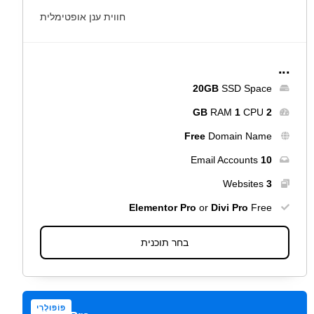
חווית ענן אופטימלית
...
20GB
SSD Space
RAM
1
CPU
2 GB
Free
Domain Name
Email Accounts
10
Websites
3
Elementor Pro
or
Divi Pro
Free
בחר תוכנית
פּוֹפּוּלָרִי