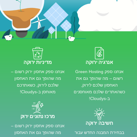
אנרגיה ירוקה
מדיניות ירוקה
אנחנו ספק Green Hosting
אנחנו ספק אחסון ירוק רשום –
רשום – מה שהופך גם את
מה שהופך גם את האחסון
האחסון שלכם לירוק,
שלכם לירוק, כשאתרכם
כשהאתרים שלכם מאוחסנים
מאוחסן ב-Cloudys!
ב-Cloudys!
מרכז נתונים ירוק
חשיבה ירוקה
אנחנו ספק אחסון ירוק רשום –
בבחירת המבנה החדש עבור
מה שהופך גם את האחסון