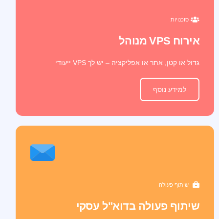
סוכנויות
אירוח VPS מנוהל
גדול או קטן, אתר או אפליקציה – יש לך VPS ייעודי
למידע נוסף
שיתוף פעולה
שיתוף פעולה בדוא"ל עסקי