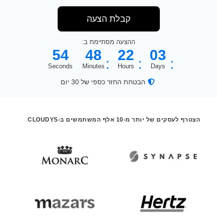
קבלת הצעה
ההצעה מסתיימת ב:
5
4
4
8
2
2
0
3
:
:
:
Seconds
Minutes
Hours
Days
הבטחת החזר כספי של 30 יום
הצטרף לעסקים של יותר מ-10 אלף המשתמשים ב-CLOUDYS