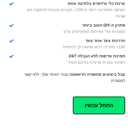
ערכת כלי וורדפרס בלחיצה אחת
הגרסה האחרונה ויותר מ-100+ תבניות מוכנות להתקנה תוך
שניות
פתרון ה-DIY הטוב ביותר
מסגרות וכלי הפיתוח המועדפים עליך
הדרכות צעד אחר צעד
100+ מדריכי וידאו שיעזרו לך להתחיל
תמיכת עדיפות ללא הגבלה 24/7
תמיכה טכנית פנימית בחינם תמיד
קבל ביצועים מהשורה הראשונה
עבור האתר שלך, ללא קשר
למסגרת.
התחל עכשיו