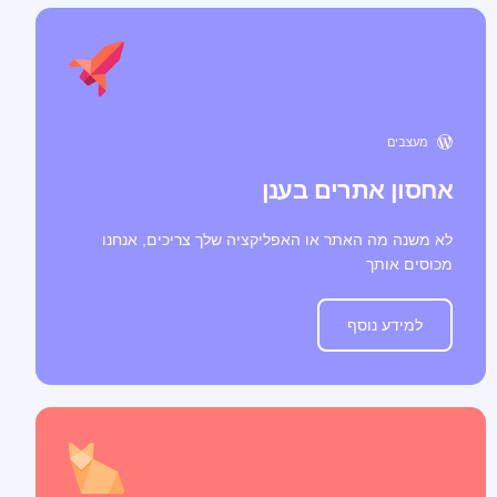
מעצבים
אחסון אתרים בענן
לא משנה מה האתר או האפליקציה שלך צריכים, אנחנו
מכוסים אותך
למידע נוסף