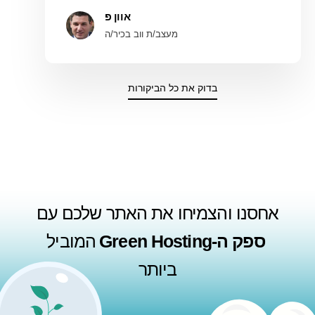
אוון פ
מעצב/ת ווב בכיר/ה
בדוק את כל הביקורות
אחסנו והצמיחו את האתר שלכם עם
ספק ה-Green Hosting
המוביל
ביותר