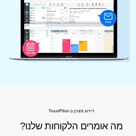
דירוג מצוין ב-TrustPilot
מה אומרים הלקוחות שלנו?