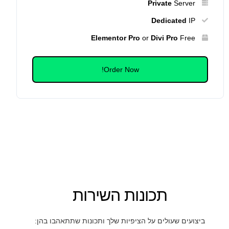
Private
Server
Dedicated
IP
Elementor Pro
or
Divi Pro
Free
Order Now!
תכונות השירות
ביצועים שעולים על הציפיות שלך ותכונות שתתאהבו בהן: