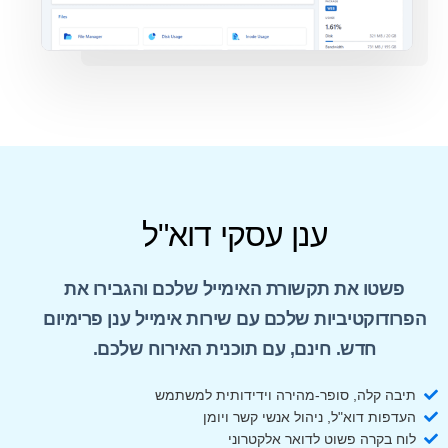
ענן עסקי דוא"ל
פשטו את תקשורת האימייל שלכם והגבירו את
הפרודוקטיביות שלכם עם שירות אימייל ענן פרימיום
חדש. חינם, עם תוכנית האירוח שלכם.
תיבה קלה, סופר-מהירה וידידותית למשתמש
העדפות דוא"ל, ניהול אנשי קשר ויומן
לוח בקרה פשוט לדואר אלקטרוני