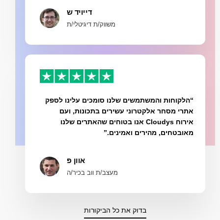
דייויד ש
משווק/ת דיגיטלי/ת
“הלקוחות והמשתמשים שלנו סומכים עלינו לספק
אתרי מסחר אלקטרוני עשירים בתכונות, ועם
אירוח Cloudys אנו בטוחים שהאתרים שלנו
מאובטחים, מהירים ואמינים.”
אוון פ
מעצב/ת ווב בכיר/ה
בדוק את כל הביקורות