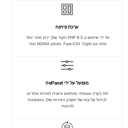
ערכת פיתוח
על ידי שימוש ב-PHP 8.3 הקוד שלך ירוץ מהר יותר.
אתה גם מקבל: Fast-CGI, מטמון NGINX ועוד.
מוּפעל על ידי
ePanel®
לוח בקרה עוצמתי ומותאם אישית לאירוח אתרים,
לניהול קל ונוח של חשבון האירוח שלך באמצעות
לחיצות.