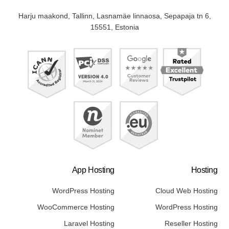
Harju maakond, Tallinn, Lasnamäe linnaosa, Sepapaja tn 6,
15551, Estonia
App Hosting
Hosting
WordPress Hosting
Cloud Web Hosting
WooCommerce Hosting
WordPress Hosting
Laravel Hosting
Reseller Hosting