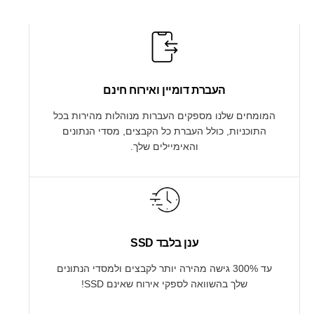
העברת דומיין ואירוח חינם
המומחים שלנו מספקים העברות מנוהלות מהירות בכל
התוכניות, כולל העברת כל הקבצים, מסדי הנתונים
והאימיילים שלך.
ענן בלבד SSD
עד 300% גישה מהירה יותר לקבצים ולמסדי הנתונים
שלך בהשוואה לספקי אירוח שאינם SSD!