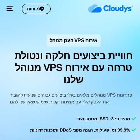
לקוחות
לקוחות
אירוח VPS בענן מנוהל
חוויית ביצועים חלקה ונטולת
טרחה עם אירוח VPS מנוהל
שלנו
פתרונות VPS מנוהלים מלאים בעלי ביצועים גבוהים שנועדו להגביר
את העסק שלך עם אמינות וקלות שימוש שאין שני להם
מהיר פי 3: SSD, מטמון ועוד
99.9% זמן פעילות, הגנה מפני DDoS ותוכנות זדוניות