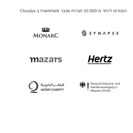
הצטרפו ליותר מ-10,000 חברות שכבר משתמשות ב-Cloudys: