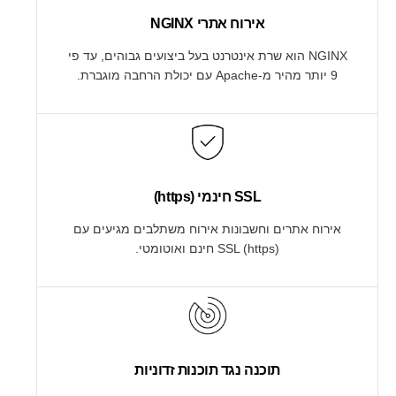
אירוח אתרי NGINX
NGINX הוא שרת אינטרנט בעל ביצועים גבוהים, עד פי
9 יותר מהיר מ-Apache עם יכולת הרחבה מוגברת.
SSL חינמי (https)
אירוח אתרים וחשבונות אירוח משתלבים מגיעים עם
SSL (https) חינם ואוטומטי.
תוכנה נגד תוכנות זדוניות