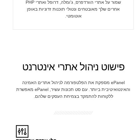
שמור על אתרי הוורדפרס, ג'ומלה, דרופל ואתרי PHP
אחרים שלך מאובטחים ונטולי תוכנות זדוניות באופן
אוטומטי.
פישוט ניהול אתרי אינטרנט
ePanel מספקת את הפלטפורמה לניהול אתרים האמינה
והאינטואיטיבית ביותר. עם סט תכונות עשיר, ePanel מאפשרת
ללקוחות להתמקד בצמיחת העסקים שלהם.