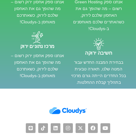
אנחנו ספק Green Hosting
אנחנו ספק אחסון ירוק רשום –
רשום – מה שהופך גם את
מה שהופך גם את האחסון
האחסון שלכם לירוק,
שלכם לירוק, כשאתרכם
כשהאתרים שלכם מאוחסנים
מאוחסן ב-Cloudys!
ב-Cloudys!
מרכז נתונים ירוק
חשיבה ירוקה
אנחנו ספק אחסון ירוק רשום –
בבחירת המבנה החדש עבור
מה שהופך גם את האחסון
המטה שלנו, תאורה טבעית
שלכם לירוק, כשאתרכם
בכל החדרים הייתה גורם מרכזי
מאוחסן ב-Cloudys!
בתהליך קבלת ההחלטות.