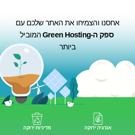
אחסנו והצמיחו את האתר שלכם עם
ספק ה-Green Hosting
המוביל
ביותר
אנרגיה ירוקה
מדיניות ירוקה