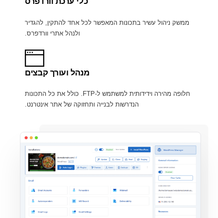
כלי ערכת וורדפרס
ממשק ניהול עשיר בתכונות המאפשר לכל אחד להתקין, להגדיר
ולנהל אתרי וורדפרס.
מנהל ועורך קבצים
חלופה מהירה וידידותית למשתמש ל-FTP. כולל את כל התכונות
הנדרשות לבנייה ותחזוקה של אתר אינטרנט.