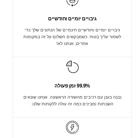
גיבויים יומיים וחודשיים
גיבויים יומיים וחודשיים חינמיים של הנתונים שלך כדי
לשמור עליך בטוח. כשמבקשים תשלום על זה במקומות
אחרים, אנחנו לא!
99.9% זמן פעולה
נבנה בענן עם רכיבים מהשורה הראשונה. אנחנו שונאים
השבתות ומבינים כמה זה עולה ללקוחות שלנו.