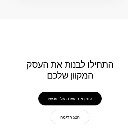
התחילו לבנות את העסק
המקוון שלכם
הזמן את השרת שלך עכשיו
הצג הדגמה