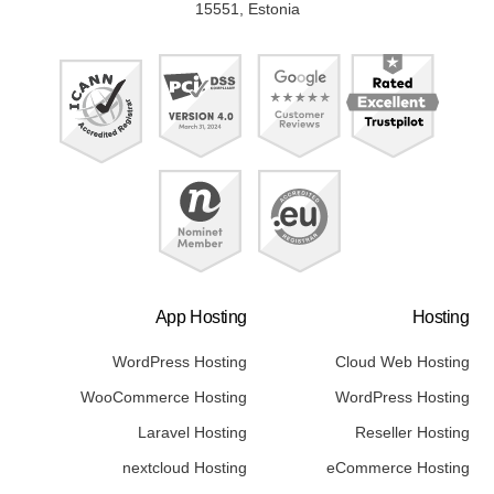
15551, Estonia
App Hosting
Hosting
WordPress Hosting
Cloud Web Hosting
WooCommerce Hosting
WordPress Hosting
Laravel Hosting
Reseller Hosting
nextcloud Hosting
eCommerce Hosting