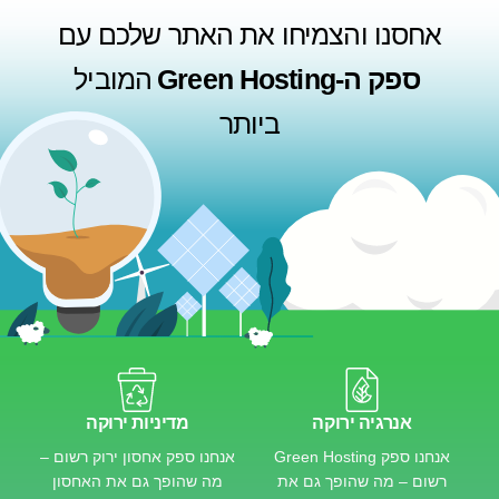
אחסנו והצמיחו את האתר שלכם עם
ספק ה-Green Hosting
המוביל
ביותר
אנרגיה ירוקה
מדיניות ירוקה
אנחנו ספק Green Hosting
אנחנו ספק אחסון ירוק רשום –
רשום – מה שהופך גם את
מה שהופך גם את האחסון