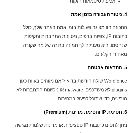
אכיפת סיסמאות חזקות
4. ניטור תעבורה בזמן אמת
התכונה הזו מציגה פעילות בזמן אמת באתר שלך, כולל
כתובות IP, צפיות בדפים, ניסיונות התחברות ותקיפות
שנחסמו. היא מעניקה לך תמונה ברורה של מה שקורה
מאחורי הקלעים.
5. התראות אבטחה
Wordfence שולח הודעות בדוא"ל אם מזוהים בעיות כגון
plugins לא מעודכנים, malware או ניסיונות התחברות לא
מורשים, כדי שתוכל לפעול במהירות.
6. חסימת IP וחסימת מדינות (Premium)
ניתן לחסום כתובות IP ספציפיות או מדינות שלמות מגישה